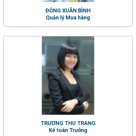
ĐÔNG XUÂN BÌNH
Quản lý Mua hàng
TRƯƠNG THU TRANG
Kế toán Trưởng