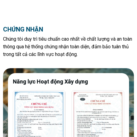
CHỨNG NHẬN
Chúng tôi duy trì tiêu chuẩn cao nhất về chất lượng và an toàn
thông qua hệ thống chứng nhận toàn diện, đảm bảo tuân thủ
trong tất cả các lĩnh vực hoạt động.
Năng lực Hoạt động Xây dựng