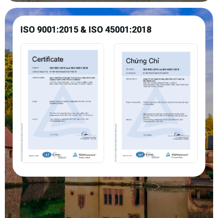
ISO 9001:2015 & ISO 45001:2018