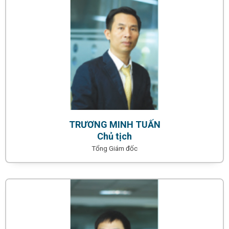
TRƯƠNG MINH TUẤN
Chủ tịch
Tổng Giám đốc