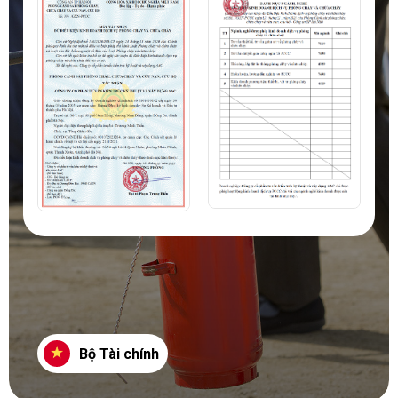
Bộ Tài chính