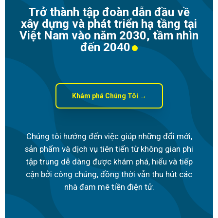
Trở thành tập đoàn dẫn đầu về
xây dựng và phát triển hạ tầng tại
Việt Nam vào năm 2030, tầm nhìn
đến 2040
Khám phá Chúng Tôi →
Chúng tôi hướng đến việc giúp những đổi mới,
sản phẩm và dịch vụ tiên tiến từ không gian phi
tập trung dễ dàng được khám phá, hiểu và tiếp
cận bởi công chúng, đồng thời vẫn thu hút các
nhà đam mê tiền điện tử.