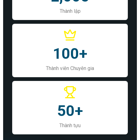
Thành lập
100
+
Thành viên Chuyên gia
50
+
Thành tựu