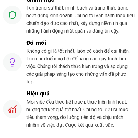
Tôn trọng sự thật, minh bạch và trung thực trong
hoạt động kinh doanh. Chúng tôi vận hành theo tiêu
chuẩn đạo đức cao nhất, xây dựng niềm tin qua
những hành động nhất quán và đáng tin cậy.
Đổi mới
Không có gì là tốt nhất, luôn có cách để cải thiện.
Luôn tìm kiếm cơ hội để nâng cao quy trình làm
việc. Chúng tôi thách thức hiện trạng và áp dụng
các giải pháp sáng tạo cho những vấn đề phức
tạp.
Hiệu quả
Mọi việc đều theo kế hoạch, thực hiện linh hoạt,
hướng tới kết quả tốt nhất. Chúng tôi đặt ra mục
tiêu tham vọng, đo lường tiến độ và chịu trách
nhiệm về việc đạt được kết quả xuất sắc.