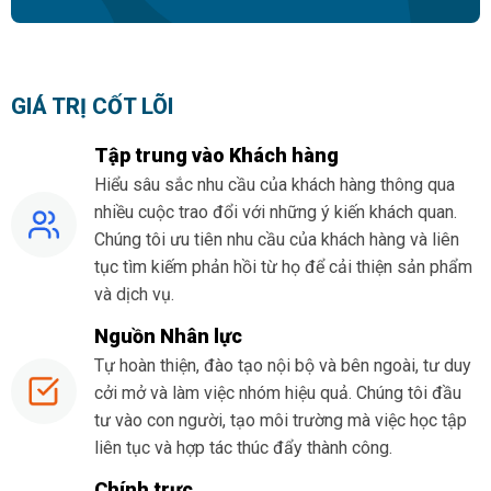
GIÁ TRỊ CỐT LÕI
Tập trung vào Khách hàng
Hiểu sâu sắc nhu cầu của khách hàng thông qua
nhiều cuộc trao đổi với những ý kiến khách quan.
Chúng tôi ưu tiên nhu cầu của khách hàng và liên
tục tìm kiếm phản hồi từ họ để cải thiện sản phẩm
và dịch vụ.
Nguồn Nhân lực
Tự hoàn thiện, đào tạo nội bộ và bên ngoài, tư duy
cởi mở và làm việc nhóm hiệu quả. Chúng tôi đầu
tư vào con người, tạo môi trường mà việc học tập
liên tục và hợp tác thúc đẩy thành công.
Chính trực