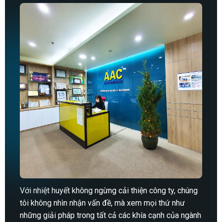
Với nhiệt huyết không ngừng cải thiện công ty, chúng
tôi không nhìn nhận vấn đề, mà xem mọi thứ như
những giải pháp trong tất cả các khía cạnh của ngành