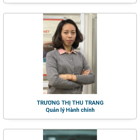
TRƯƠNG THỊ THU TRANG
Quản lý Hành chính