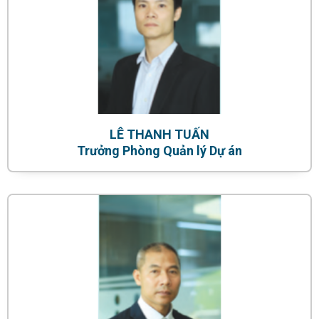
LÊ THANH TUẤN
Trưởng Phòng Quản lý Dự án