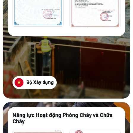
Bộ Xây dựng
Năng lực Hoạt động Phòng Cháy và Chữa
Cháy