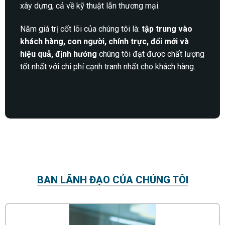
xây dựng, cả về kỹ thuật lẫn thương mại.
Năm giá trị cốt lõi của chúng tôi là:
tập trung vào
khách hàng, con người, chính trực, đổi mới và
hiệu quả, định hướng
chúng tôi đạt được chất lượng
tốt nhất với chi phí cạnh tranh nhất cho khách hàng.
BAN LÃNH ĐẠO CỦA CHÚNG TÔI